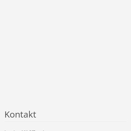
Kontakt